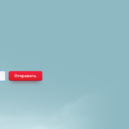
Отправить