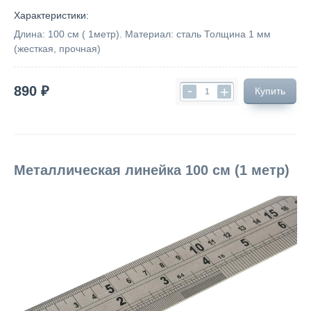
Характеристики:
Длина: 100 см ( 1метр). Материал: сталь Толщина 1 мм
(жесткая, прочная)
-
890 ₽
+
Купить
Металлическая линейка 100 см (1 метр)