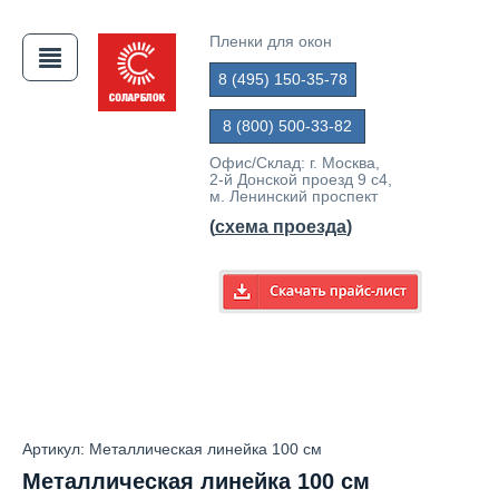
Пленки для окон
8 (495) 150-35-78
АЯ
8 (800) 500-33-82
Офис/Склад: г. Москва,
2-й Донской проезд 9 с4,
м. Ленинский проспект
(
схема проезда
)
Артикул: Металлическая линейка 100 см
Металлическая линейка 100 см