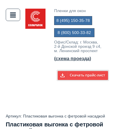
Пленки для окон
8 (495) 150-35-78
АЯ
8 (800) 500-33-82
Офис/Склад: г. Москва,
2-й Донской проезд 9 с4,
м. Ленинский проспект
(
схема проезда
)
Артикул: Пластиковая выгонка с фетровой насадкой
Пластиковая выгонка с фетровой