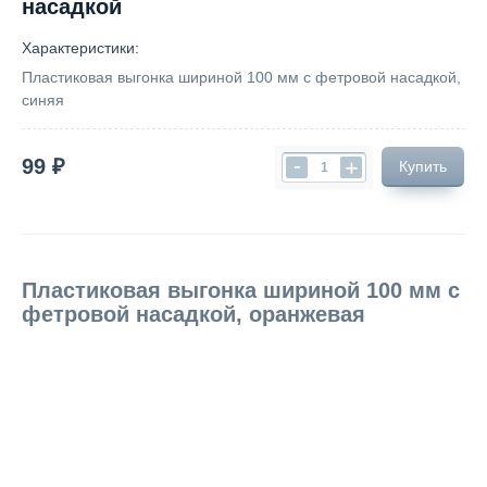
насадкой
Характеристики:
Пластиковая выгонка шириной 100 мм с фетровой насадкой,
синяя
-
99 ₽
+
Купить
Пластиковая выгонка шириной 100 мм с
фетровой насадкой, оранжевая