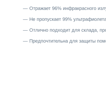
Отражает 96% инфракрасного излу
Не пропускает 99% ультрафиолета
Отлично подходит для склада, пр
Предпочтительна для защиты пом