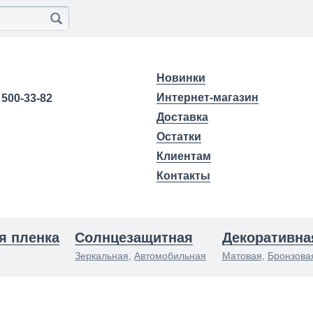
Новинки
Интернет-магазин
) 500-33-82
Доставка
Остатки
Клиентам
Контакты
я пленка
Солнцезащитная
Декоративна
Зеркальная
,
Автомобильная
Матовая
,
Бронзова