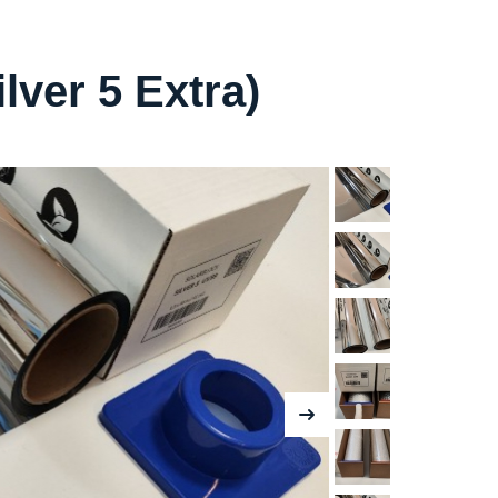
ver 5 Extra)