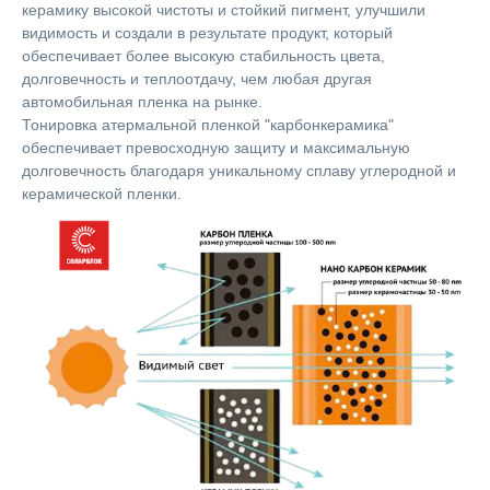
керамику высокой чистоты и стойкий пигмент, улучшили
видимость и создали в результате продукт, который
обеспечивает более высокую стабильность цвета,
долговечность и теплоотдачу, чем любая другая
автомобильная пленка на рынке.
Тонировка атермальной пленкой "карбонкерамика"
обеспечивает превосходную защиту и максимальную
долговечность благодаря уникальному сплаву углеродной и
керамической пленки.