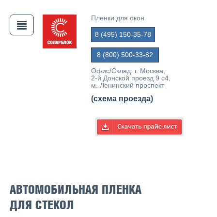
Пленки для окон
8 (495) 150-35-78
8 (800) 500-33-82
Офис/Склад: г. Москва,
2-й Донской проезд 9 с4,
м. Ленинский проспект
(
схема проезда
)
АЯ
АВТОМОБИЛЬНАЯ ПЛЕНКА
ДЛЯ СТЕКОЛ