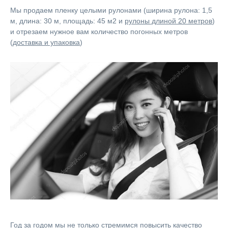
Мы продаем пленку целыми рулонами (ширина рулона: 1,5
м, длина: 30 м, площадь: 45 м2 и
рулоны длиной 20 метров
)
и отрезаем нужное вам количество погонных метров
(
доставка и упаковка
)
Год за годом мы не только стремимся повысить качество