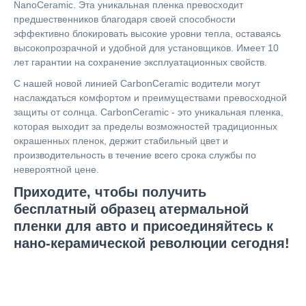
NanoCeramic. Эта уникальная пленка превосходит
предшественников благодаря своей способности
эффективно блокировать высокие уровни тепла, оставаясь
высокопрозрачной и удобной для установщиков. Имеет 10
лет гарантии на сохранение эксплуатационных свойств.
С нашей новой линией CarbonCeramic водители могут
наслаждаться комфортом и преимуществами превосходной
защиты от солнца. CarbonCeramic - это уникальная пленка,
которая выходит за пределы возможностей традиционных
окрашенных пленок, держит стабильный цвет и
производительность в течение всего срока службы по
невероятной цене.
Приходите, чтобы получить
бесплатный образец атермальной
пленки для авто и присоединяйтесь к
нано-керамической революции сегодня!