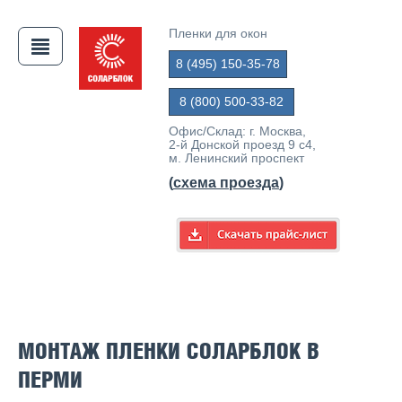
Пленки для окон
8 (495) 150-35-78
АЯ
8 (800) 500-33-82
Офис/Склад: г. Москва,
2-й Донской проезд 9 с4,
м. Ленинский проспект
(
схема проезда
)
МОНТАЖ ПЛЕНКИ СОЛАРБЛОК В
ПЕРМИ