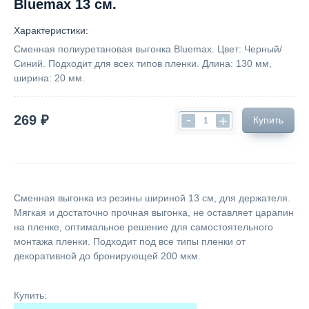
Bluemax 13 см.
Характеристики:
Сменная полиуретановая выгонка Bluemax. Цвет: Черный/
Синий. Подходит для всех типов пленки. Длина: 130 мм,
ширина: 20 мм.
-
269 ₽
+
Купить
Сменная выгонка из резины шириной 13 см, для держателя.
Мягкая и достаточно прочная выгонка, не оставляет царапин
на пленке, оптимальное решение для самостоятельного
монтажа пленки. Подходит под все типы пленки от
декоративной до бронирующей 200 мкм.
Купить: