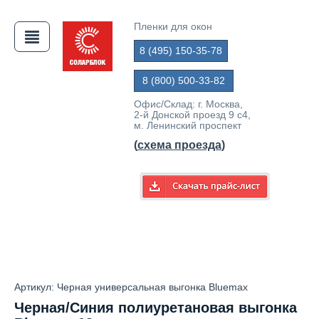
Пленки для окон
8 (495) 150-35-78
АЯ
8 (800) 500-33-82
Офис/Склад: г. Москва,
2-й Донской проезд 9 с4,
м. Ленинский проспект
(
схема проезда
)
Артикул: Черная универсальная выгонка Bluemax
Черная/Синия полиуретановая выгонка