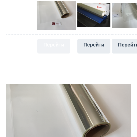
Перейти
Перейти
Перейт