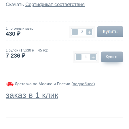
Скачать
Сертификат соответствия
1 погонный метр
-
+
430 ₽
1 рулон (1,5х30 м = 45 м2)
7 236 ₽
-
+
Купить
Доставка по Москве и России (
подробнее
).
заказ в 1 клик