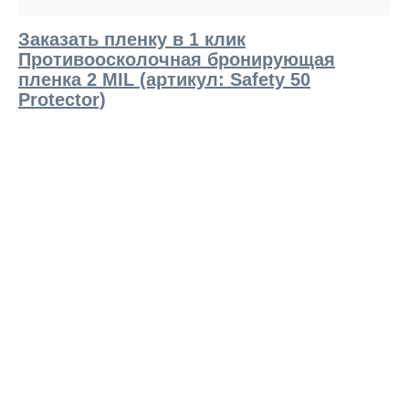
Заказать пленку в 1 клик
Противоосколочная бронирующая
пленка 2 MIL (артикул: Safety 50
Protector)