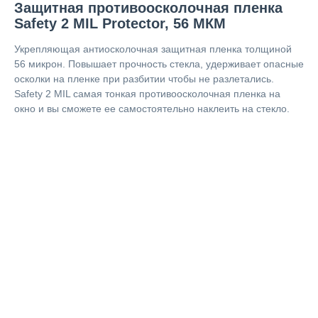
Защитная противоосколочная пленка
Safety 2 MIL Protector, 56 МКМ
Укрепляющая антиосколочная защитная пленка толщиной
56 микрон. Повышает прочность стекла, удерживает опасные
осколки на пленке при разбитии чтобы не разлетались.
Safety 2 MIL самая тонкая противоосколочная пленка на
окно и вы сможете ее самостоятельно наклеить на стекло.