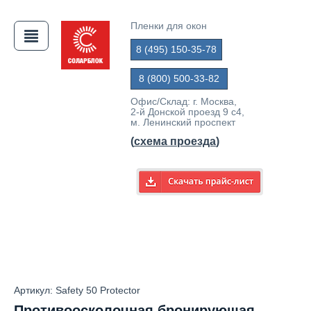
Пленки для окон
8 (495) 150-35-78
АЯ
8 (800) 500-33-82
Офис/Склад: г. Москва,
2-й Донской проезд 9 с4,
м. Ленинский проспект
(
схема проезда
)
Артикул: Safety 50 Protector
Противоосколочная бронирующая