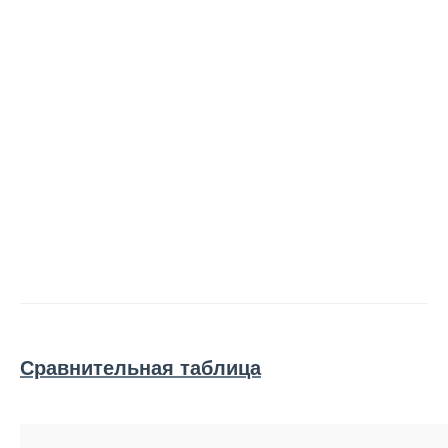
Сравнительная таблица