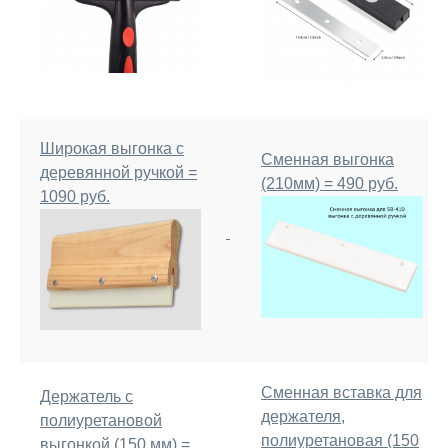
Широкая выгонка с
Сменная выгонка
деревянной ручкой =
(210мм) = 490 руб.
1090 руб.
Сменная вставка для
Держатель с
держателя,
полиуретановой
полиуретановая (150
выгонкой (150 мм) =