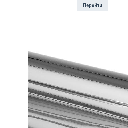
Перейти