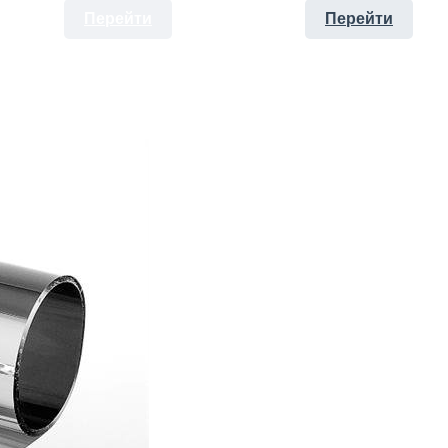
Перейти
Перейти