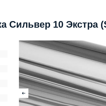
 Сильвер 10 Экстра (Si