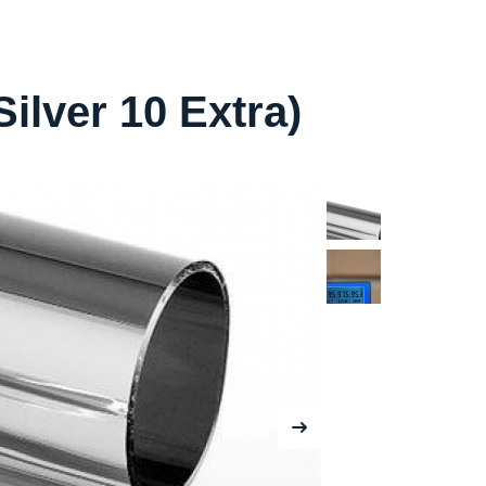
lver 10 Extra)