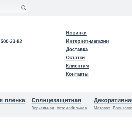
Новинки
Интернет-магазин
) 500-33-82
Доставка
Остатки
Клиентам
Контакты
я пленка
Солнцезащитная
Декоративна
Зеркальная
,
Автомобильная
Матовая
,
Бронзова