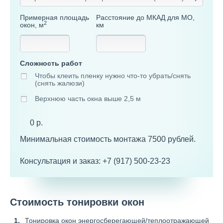
Примерная площадь
Расстояние до МКАД для МО,
2
окон, м
км
Сложность работ
Чтобы клеить пленку нужно что-то убрать/снять
(снять жалюзи)
Верхнюю часть окна выше 2,5 м
0 p.
Минимальная стоимость монтажа 7500 рублей.
Консультация и заказ: +7 (917) 500-23-23
Стоимость тонировки окон
Тонировка окон энергосберегающей/теплоотражающей