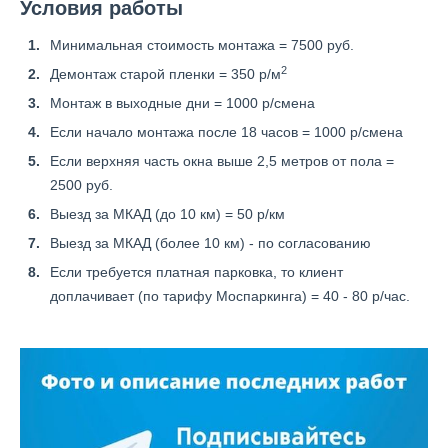
Условия работы
Минимальная стоимость монтажа = 7500 руб.
2
Демонтаж старой пленки = 350 р/м
Монтаж в выходные дни = 1000 р/смена
Если начало монтажа после 18 часов = 1000 р/смена
Если верхняя часть окна выше 2,5 метров от пола =
2500 руб.
Выезд за МКАД (до 10 км) = 50 р/км
Выезд за МКАД (более 10 км) - по согласованию
Если требуется платная парковка, то клиент
доплачивает (по тарифу Моспаркинга) = 40 - 80 р/час.