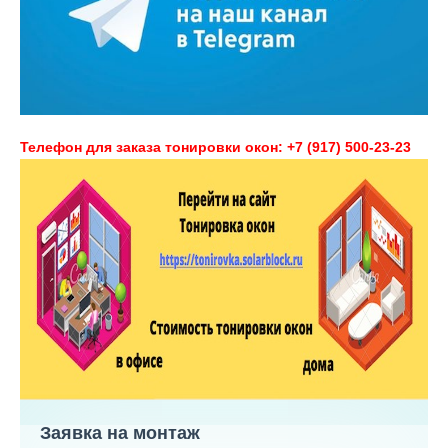
Телефон для заказа тонировки окон: +7 (917) 500-23-23
Заявка на монтаж