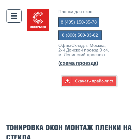
Пленки для окон
8 (495) 150-35-78
АЯ
8 (800) 500-33-82
Офис/Склад: г. Москва,
2-й Донской проезд 9 с4,
м. Ленинский проспект
(
схема проезда
)
ТОНИРОВКА ОКОН МОНТАЖ ПЛЕНКИ НА
СТЕКЛА