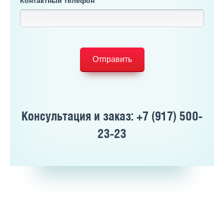
Контактный телефон
Отправить
Консультация и заказ: +7 (917) 500-
23-23