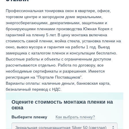
Профессиональная тонировка окон в квартире, офисе,
торговом центре и загородном доме зеркальными,
энергосберегающими, декоративными, защитными и
бронирующими пленками производства Южная Корея с
гарантией на пленку 5 лет. В цену монтажа включена
стоимость самой пленки, мойка стекла, установка пленки на
окно, вывоз мусора и гарантия на работы 1 год. Выезд
замерщика с каталогом пленок и консультации бесплатно.
Высотные работы и объекты с ограниченным доступом
рассчитываются отдельно. Работа по договору, все
необходимые сертификаты и разрешения. Имеется
регистрация на "Портале Поставщиков".
Варианты оплаты: наличные деньги, банковская карта,
безналичный перевод с НДС.
Оцените стоимость монтажа пленки на
окна
Выберите пленку
Как выбрать пленку?
Зеркальная солнцезащитная Silver 50 (светлая)