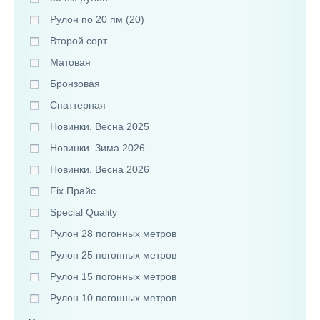
Рулон по 20 пм (20)
Второй сорт
Матовая
Бронзовая
Спаттерная
Новинки. Весна 2025
Новинки. Зима 2026
Новинки. Весна 2026
Fix Прайс
Special Quality
Рулон 28 погонных метров
Рулон 25 погонных метров
Рулон 15 погонных метров
Рулон 10 погонных метров