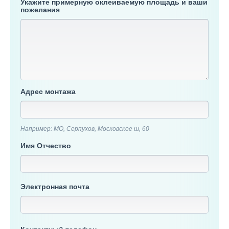
Укажите примерную оклеиваемую площадь и ваши
пожелания
Адрес монтажа
Например: МО, Серпухов, Московское ш, 60
Имя Отчество
Электронная почта