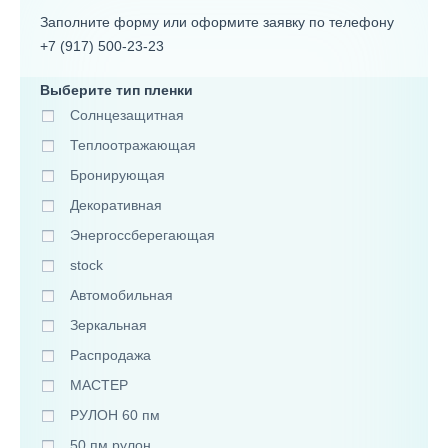
Заполните форму или оформите заявку по телефону
+7 (917) 500-23-23
Выберите тип пленки
Солнцезащитная
Теплоотражающая
Бронирующая
Декоративная
Энергоссберегающая
stock
Автомобильная
Зеркальная
Распродажа
МАСТЕР
РУЛОН 60 пм
50 пм рулон