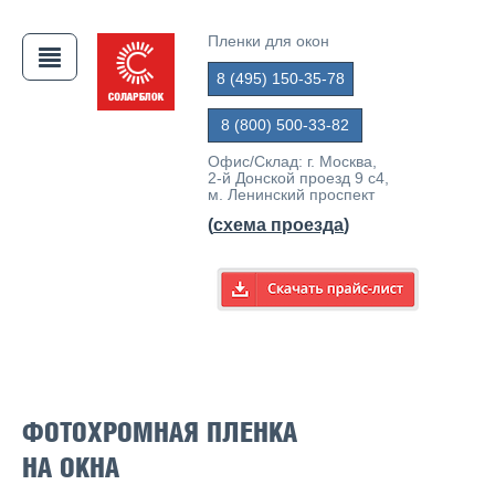
Пленки для окон
8 (495) 150-35-78
АЯ
8 (800) 500-33-82
Офис/Склад: г. Москва,
2-й Донской проезд 9 с4,
м. Ленинский проспект
(
схема проезда
)
ФОТОХРОМНАЯ ПЛЕНКА
НА ОКНА