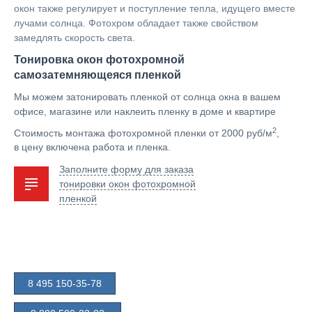
окон также регулирует и поступление тепла, идущего вместе
лучами солнца. Фотохром обладает также свойством
замедлять скорость света.
Тонировка окон фотохромной
самозатемняющеяся пленкой
Мы можем затонировать пленкой от солнца окна в вашем
офисе, магазине или наклеить пленку в доме и квартире
2
Стоимость монтажа фотохромной пленки от 2000 руб/м
,
в цену включена работа и пленка.
Заполните форму для заказа
тонировки окон фотохромной
пленкой
8 495 150-35-78