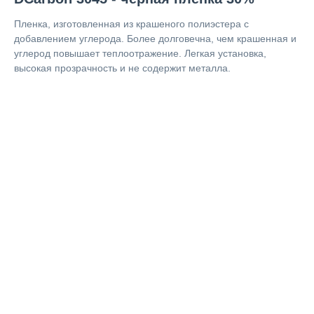
Пленка, изготовленная из крашеного полиэстера с
добавлением углерода. Более долговечна, чем крашенная и
углерод повышает теплоотражение. Легкая установка,
высокая прозрачность и не содержит металла.