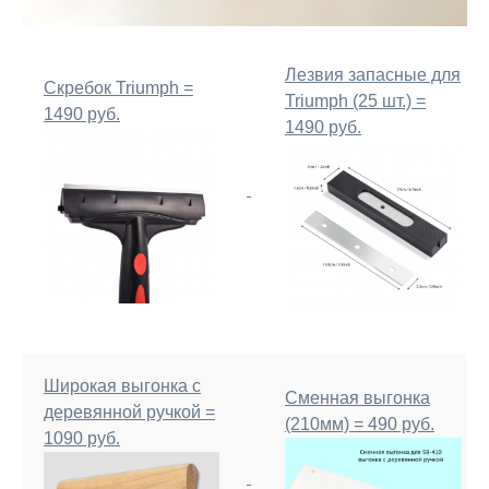
Лезвия запасные для
Скребок Triumph =
Triumph (25 шт.) =
1490 руб.
1490 руб.
Широкая выгонка с
Сменная выгонка
деревянной ручкой =
(210мм) = 490 руб.
1090 руб.