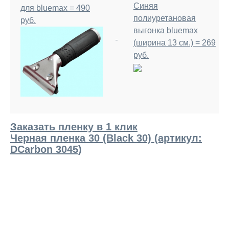
Синяя
для bluemax = 490
полиуретановая
руб.
выгонка bluemax
(ширина 13 см.) = 269
руб.
Заказать пленку в 1 клик
Черная пленка 30 (Black 30) (артикул:
DCarbon 3045)