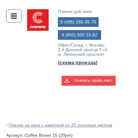
Пленки для окон
8 (495) 150-35-78
АЯ
8 (800) 500-33-82
Офис/Склад: г. Москва,
2-й Донской проезд 9 с4,
м. Ленинский проспект
(
схема проезда
)
/
Пленка на окна с намоткой по 20 погонных метров
Артикул: Coffee Brown 15 (20pm)