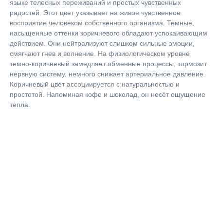
языке телесных переживаний и простых чувственных
радостей. Этот цвет указывает на живое чувственное
восприятие человеком собственного организма. Темные,
насыщенные оттенки коричневого обладают успокаивающим
действием. Они нейтрализуют слишком сильные эмоции,
смягчают гнев и волнение. На физиологическом уровне
темно-коричневый замедляет обменные процессы, тормозит
нервную систему, немного снижает артериальное давление.
Коричневый цвет ассоциируется с натуральностью и
простотой. Напоминая кофе и шоколад, он несёт ощущение
тепла.