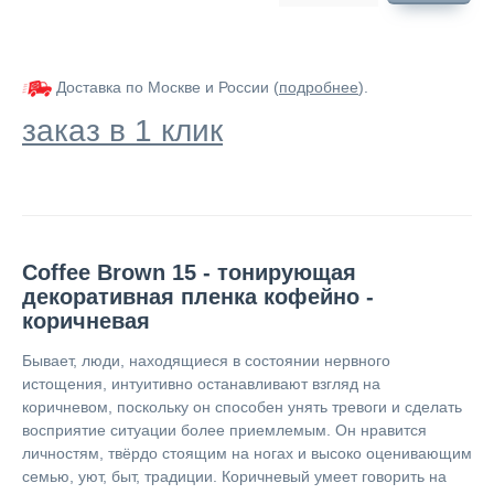
Доставка по Москве и России (
подробнее
).
заказ в 1 клик
Coffee Brown 15 - тонирующая
декоративная пленка кофейно -
коричневая
Бывает, люди, находящиеся в состоянии нервного
истощения, интуитивно останавливают взгляд на
коричневом, поскольку он способен унять тревоги и сделать
восприятие ситуации более приемлемым. Он нравится
личностям, твёрдо стоящим на ногах и высоко оценивающим
семью, уют, быт, традиции. Коричневый умеет говорить на