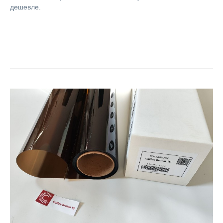
дешевле.