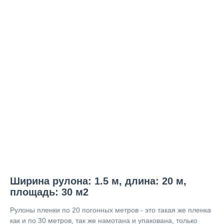
Ширина рулона: 1.5 м, длина: 20 м,
площадь: 30 м2
Рулоны пленки по 20 погонных метров - это такая же пленка
как и по 30 метров, так же намотана и упакована, только