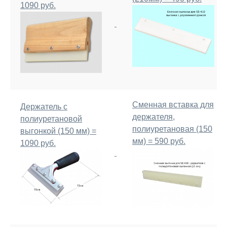
1090 руб.
Сменная вставка для
Держатель с
держателя,
полиуретановой
полиуретановая (150
выгонкой (150 мм) =
мм) = 590 руб.
1090 руб.