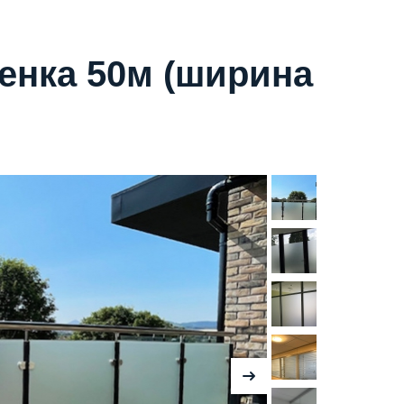
ленка 50м (ширина