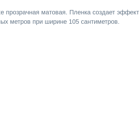
te прозрачная матовая. Пленка создает эффект
ных метров при ширине 105 сантиметров.