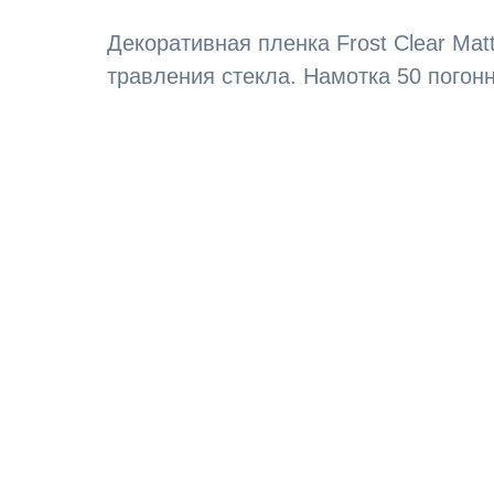
Декоративная пленка Frost Clear Mat
травления стекла. Намотка 50 погон