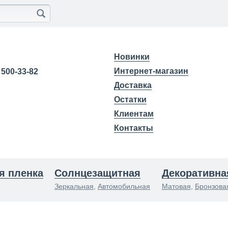
Новинки
Интернет-магазин
) 500-33-82
Доставка
Остатки
Клиентам
Контакты
я пленка
Солнцезащитная
Декоративна
Зеркальная
,
Автомобильная
Матовая
,
Бронзова