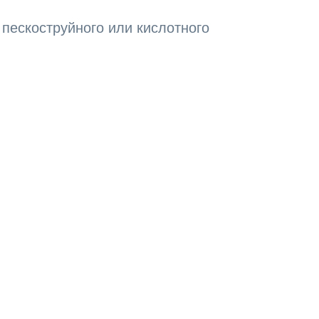
 пескоструйного или кислотного