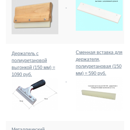
Сменная вставка для
Держатель с
держателя,
полиуретановой
полиуретановая (150
выгонкой (150 мм) =
мм) = 590 руб.
1090 руб.
Металлический