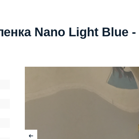
енка Nano Light Blue -