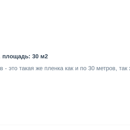
, площадь: 30 м2
 - это такая же пленка как и по 30 метров, так