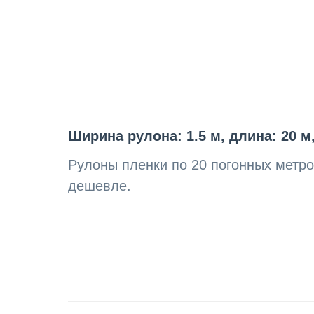
Ширина рулона: 1.5 м, длина: 20 м
Рулоны пленки по 20 погонных метров
дешевле.