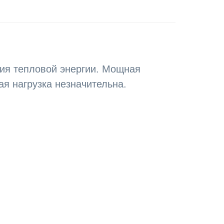
ния тепловой энергии. Мощная
ая нагрузка незначительна.