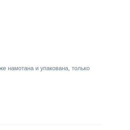
 же намотана и упакована, только