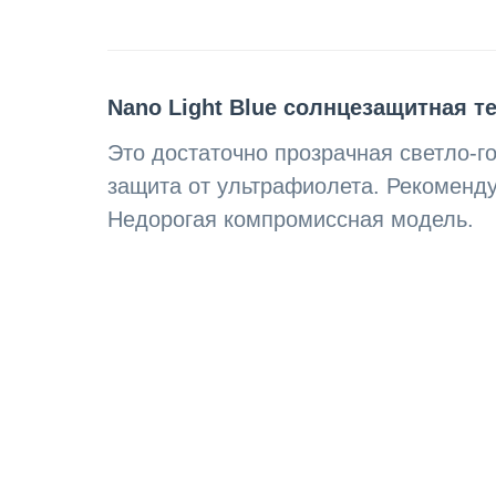
Nano Light Blue солнцезащитная 
Это достаточно прозрачная светло-г
защита от ультрафиолета. Рекомендуе
Недорогая компромиссная модель.