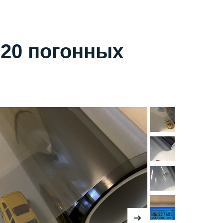
 20 погонных