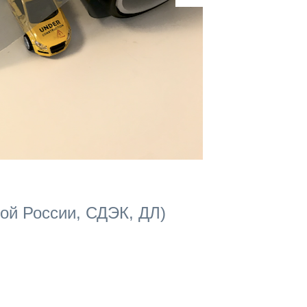
ой России, СДЭК, ДЛ)