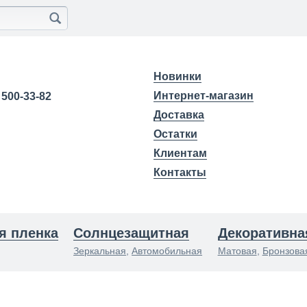
Новинки
Интернет-магазин
) 500-33-82
Доставка
Остатки
Клиентам
Контакты
я пленка
Солнцезащитная
Декоративна
Зеркальная
,
Автомобильная
Матовая
,
Бронзова