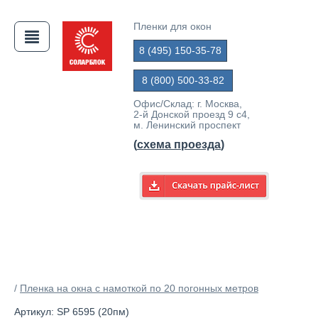
Пленки для окон
8 (495) 150-35-78
АЯ
8 (800) 500-33-82
Офис/Склад: г. Москва,
2-й Донской проезд 9 с4,
м. Ленинский проспект
(
схема проезда
)
/
Пленка на окна с намоткой по 20 погонных метров
Артикул: SP 6595 (20пм)