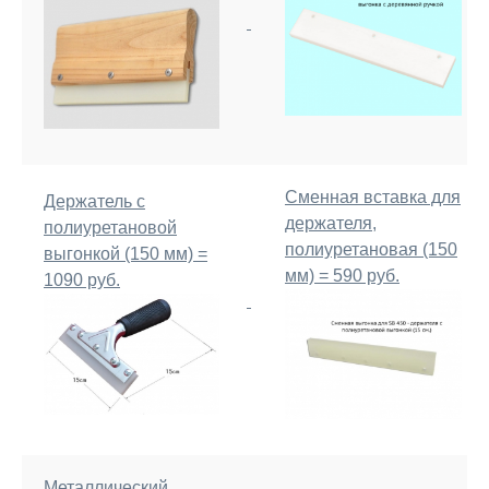
Сменная вставка для
Держатель с
держателя,
полиуретановой
полиуретановая (150
выгонкой (150 мм) =
мм) = 590 руб.
1090 руб.
Металлический