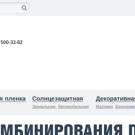
) 500-33-82
я пленка
Солнцезащитная
Декоративна
Зеркальная
,
Автомобильная
Матовая
,
Бронзова
ОМБИНИРОВАНИЯ 