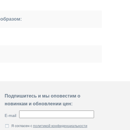
 образом:
Подпишитесь и мы оповестим о
новинкам и обновлении цен:
E-mail
Я согласен с
политикой конфиденциальности