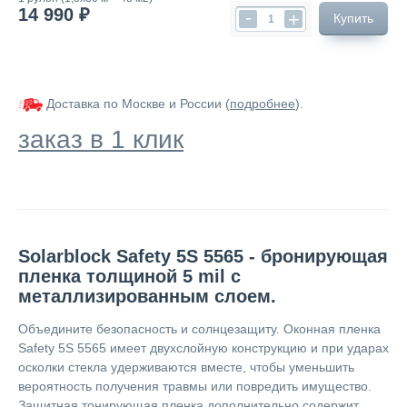
14 990 ₽
-
+
Купить
Доставка по Москве и России (
подробнее
).
заказ в 1 клик
Solarblock Safety 5S 5565 - бронирующая
пленка толщиной 5 mil с
металлизированным слоем.
Объедините безопасность и солнцезащиту. Оконная пленка
Safety 5S 5565 имеет двухслойную конструкцию и при ударах
осколки стекла удерживаются вместе, чтобы уменьшить
вероятность получения травмы или повредить имущество.
Защитная тонирующая пленка дополнительно содержит