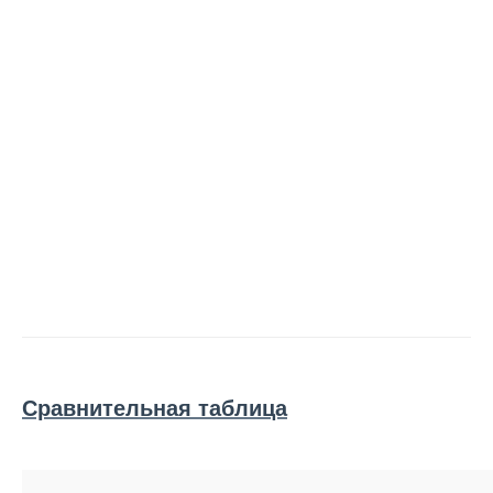
Сравнительная таблица