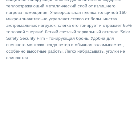
теплоотражающий металлический слой от излишнего
нагрева помещения. Универсальная пленка толщиной 160
микрон значительно укрепляет стекло от большинства
экстремальных нагрузок, слегка его тонирует и отражает 65%
тепловой энергии! Легкий светлый зеркальный оттенок. Solar
Safety Security Film - тонирующая бронь. Удобна для
внешнего монтажа, когда ветер и обычная заламывается,
особенно высотные работы. Легко набрасывать, уголки не
слипаются.