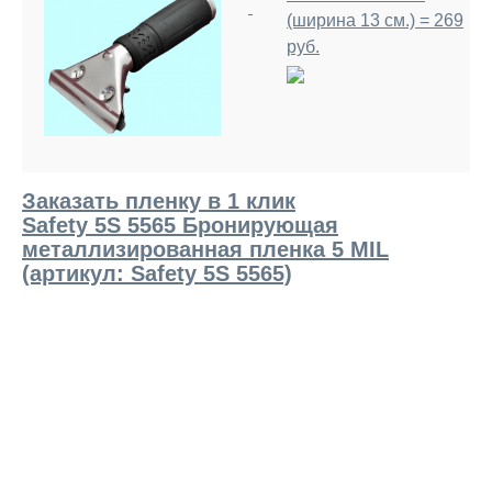
(ширина 13 см.) = 269
руб.
Заказать пленку в 1 клик
Safety 5S 5565 Бронирующая
металлизированная пленка 5 MIL
(артикул: Safety 5S 5565)