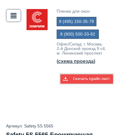
Пленки для окон
8 (495) 150-35-78
АЯ
8 (800) 500-33-82
Офис/Склад: г. Москва,
2-й Донской проезд 9 с4,
м. Ленинский проспект
(
схема проезда
)
Артикул: Safety 5S 5565
Safety 5S 5565 Бронирующая