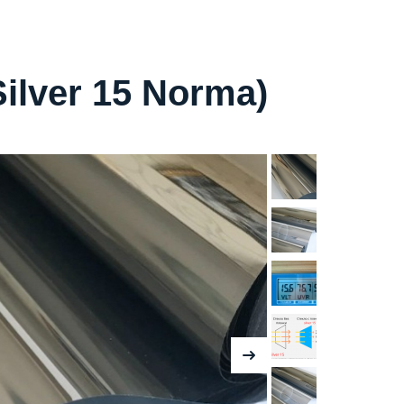
ilver 15 Norma)