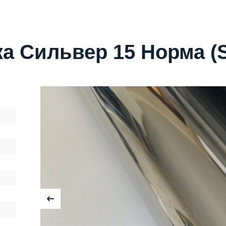
а Сильвер 15 Норма (S