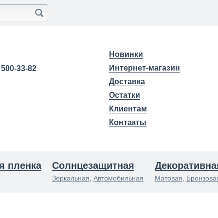
Новинки
Интернет-магазин
) 500-33-82
Доставка
Остатки
Клиентам
Контакты
я пленка
Солнцезащитная
Декоративна
Зеркальная
,
Автомобильная
Матовая
,
Бронзова