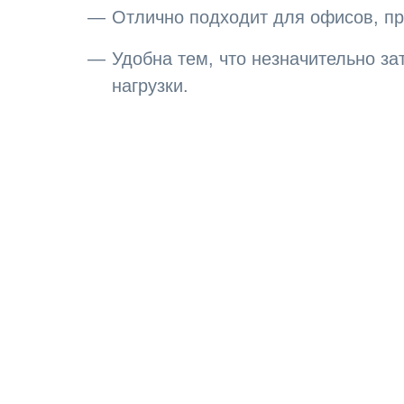
Отлично подходит для офисов, п
Удобна тем, что незначительно з
нагрузки.