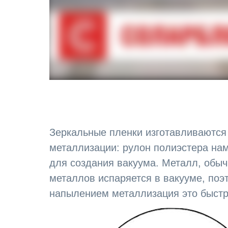
Зеркальные пленки изготавливаются
металлизации: рулон полиэстера нам
для создания вакуума. Металл, обыч
металлов испаряется в вакууме, поэ
напылением металлизация это быстр