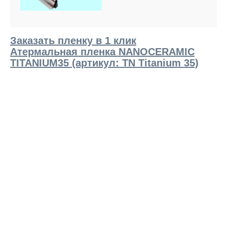
Заказать пленку в 1 клик
Атермальная пленка NANOCERAMIC
TITANIUM35 (артикул: TN Titanium 35)