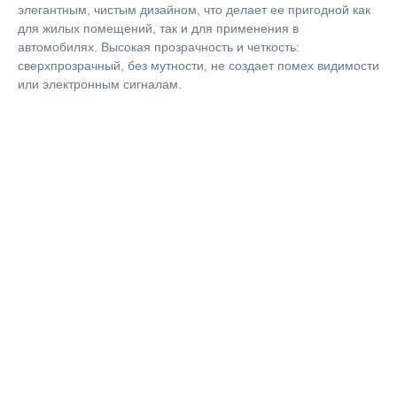
элегантным, чистым дизайном, что делает ее пригодной как
для жилых помещений, так и для применения в
автомобилях. Высокая прозрачность и четкость:
сверхпрозрачный, без мутности, не создает помех видимости
или электронным сигналам.