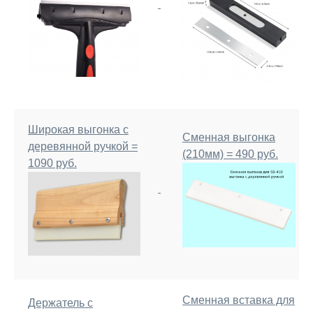
Широкая выгонка с
Сменная выгонка
деревянной ручкой =
(210мм) = 490 руб.
1090 руб.
Сменная вставка для
Держатель с