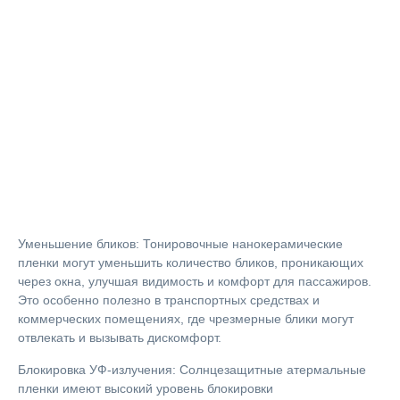
Уменьшение бликов: Тонировочные нанокерамические
пленки могут уменьшить количество бликов, проникающих
через окна, улучшая видимость и комфорт для пассажиров.
Это особенно полезно в транспортных средствах и
коммерческих помещениях, где чрезмерные блики могут
отвлекать и вызывать дискомфорт.
Блокировка УФ-излучения: Солнцезащитные атермальные
пленки имеют высокий уровень блокировки