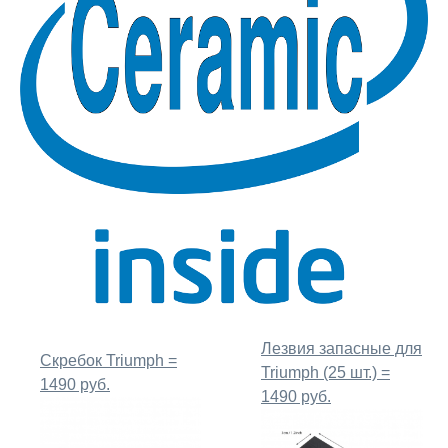
Лезвия запасные для
Скребок Triumph =
Triumph (25 шт.) =
1490 руб.
1490 руб.